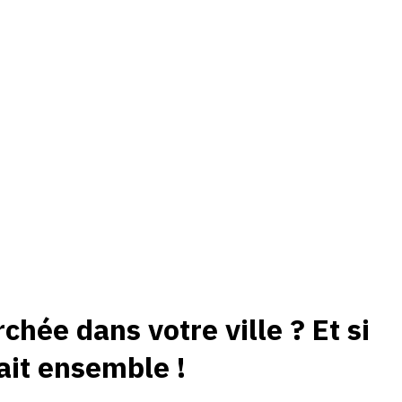
hée dans votre ville ? Et si
ait ensemble !