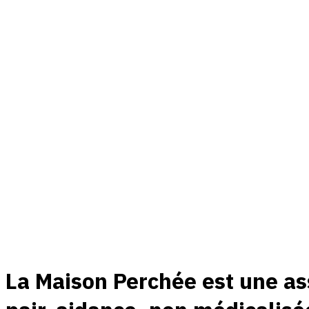
La Maison Perchée est une as