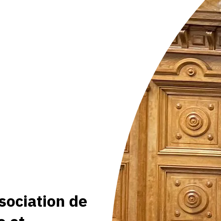
sociation de