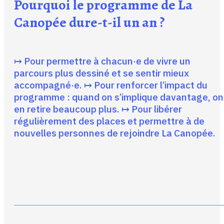
Pourquoi le programme de La
Canopée dure-t-il un an ?
↦ Pour permettre à chacun·e de vivre un
parcours plus dessiné et se sentir mieux
accompagné·e. ↦ Pour renforcer l’impact du
programme : quand on s’implique davantage, on
en retire beaucoup plus. ↦ Pour libérer
régulièrement des places et permettre à de
nouvelles personnes de rejoindre La Canopée.