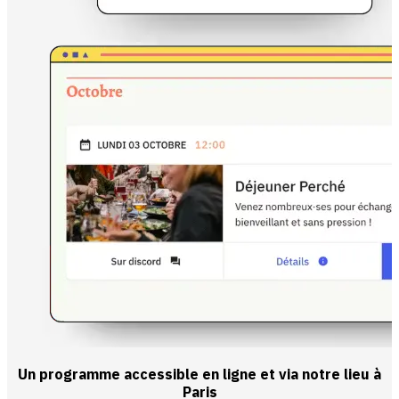
Un programme accessible en ligne et via notre lieu à
Paris