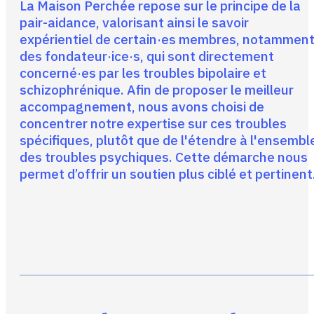
La Maison Perchée repose sur le principe de la
pair-aidance, valorisant ainsi le savoir
expérientiel de certain·es membres, notammen
des fondateur·ice·s, qui sont directement
concerné·es par les troubles bipolaire et
schizophrénique. Afin de proposer le meilleur
accompagnement, nous avons choisi de
concentrer notre expertise sur ces troubles
spécifiques, plutôt que de l'étendre à l'ensembl
des troubles psychiques. Cette démarche nous
permet d’offrir un soutien plus ciblé et pertinent