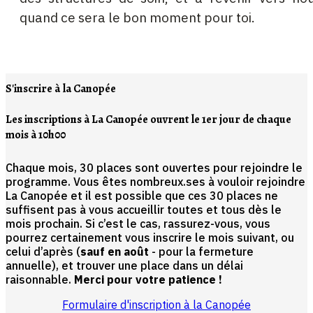
quand ce sera le bon moment pour toi.
S'inscrire à la Canopée
Les inscriptions à La Canopée ouvrent le 1er jour de chaque
mois à 10h00
Chaque mois, 30 places sont ouvertes pour rejoindre le
programme. Vous êtes nombreux.ses à vouloir rejoindre
La Canopée et il est possible que ces 30 places ne
suffisent pas à vous accueillir toutes et tous dès le
mois prochain. Si c’est le cas, rassurez-vous, vous
pourrez certainement vous inscrire le mois suivant, ou
celui d’après (
sauf en août
- pour la fermeture
annuelle), et trouver une place dans un délai
raisonnable.
Merci pour votre patience !
Formulaire d'inscription à la Canopée