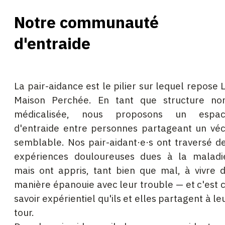
Notre communauté
d'entraide
La pair-aidance est le pilier sur lequel repose 
Maison Perchée. En tant que structure no
médicalisée, nous proposons un espa
d'entraide entre personnes partageant un vé
semblable. Nos pair-aidant·e·s ont traversé d
expériences douloureuses dues à la maladi
mais ont appris, tant bien que mal, à vivre 
manière épanouie avec leur trouble — et c'est 
savoir expérientiel qu'ils et elles partagent à le
tour.