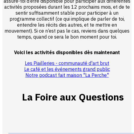
assure-toi d’être disponible pour participer aux différentes
activités proposées durant les 12 prochains mois, et de te
sentir suffisamment stable pour participer à un
programme collectif (ce qui implique de parler de toi,
entendre les récits des autres, et te mettre en
mouvement). Si ce n’est pas le cas, reviens dans quelques
temps, quand ce sera le bon moment pour toi.
Voici les activités disponibles dès maintenant
Les Piailleries - communauté d'art brut
Le café et les événements grand public
Notre podcast fait maison "La Perche"
La Foire aux Questions