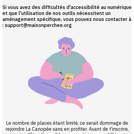
Si vous avez des difficultés d'accessibilité au numérique
et que l'utilisation de nos outils nécessitent un
aménagement spécifique, vous pouvez nous contacter à
: support@maisonperchee.org
Le nombre de places étant limité, ce serait dommage de
rejoindre La Canopée sans en profiter. Avant de t'inscrire,