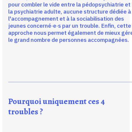
pour combler le vide entre la pédopsychiatrie et
la psychiatrie adulte, aucune structure dédiée à
l'accompagnement et à la sociabilisation des
jeunes concerné·e·s par un trouble. Enfin, cette
approche nous permet également de mieux gér
le grand nombre de personnes accompagnées.
Pourquoi uniquement ces 4
troubles ?