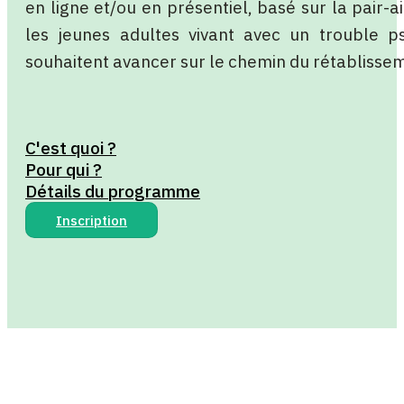
en ligne et/ou en présentiel, basé sur la pair-
les jeunes adultes vivant avec un trouble p
souhaitent avancer sur le chemin du rétablisse
C'est quoi ?
Pour qui ?
Détails du programme
Inscription