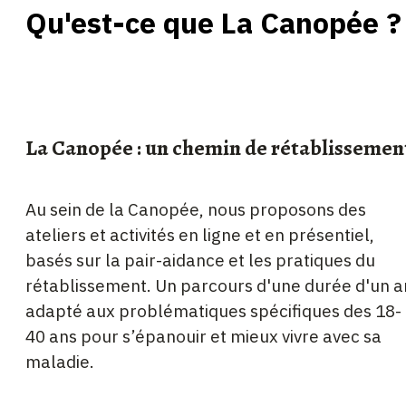
Qu'est-ce que La Canopée ?
La Canopée : un chemin de rétablissemen
Au sein de la Canopée, nous proposons des
ateliers et activités en ligne et en présentiel,
basés sur la pair-aidance et les pratiques du
rétablissement. Un parcours d'une durée d'un a
adapté aux problématiques spécifiques des 18-
40 ans pour s’épanouir et mieux vivre avec sa
maladie.