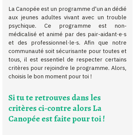
La Canopée est un programme d'un an dédié
aux jeunes adultes vivant avec un trouble
psychique. Ce programme est non-
médicalisé et animé par des pair-aidant·e·s
et des professionnel·le·s. Afin que notre
communauté soit sécurisante pour toutes et
tous, il est essentiel de respecter certains
critères pour rejoindre le programme. Alors,
choisis le bon moment pour toi !
Si tu te retrouves dans les
critères ci-contre alors La
Canopée est faite pour toi !