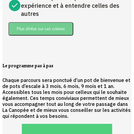
expérience et à entendre celles des
autres
Plus d'infos sur ces critères
Le programme pas à pas
Chaque parcours sera ponctué d’un pot de bienvenue et
de pots d’escale à 3 mois, 6 mois, 9 mois et 1 an.
Accessibles tous les mois pour celleux qui le souhaite
également. Ces temps conviviaux permettent de mieux
vous accompagner tout au long de votre passage dans
La Canopée et de mieux vous conseiller sur les activités
qui répondent à vos besoins.