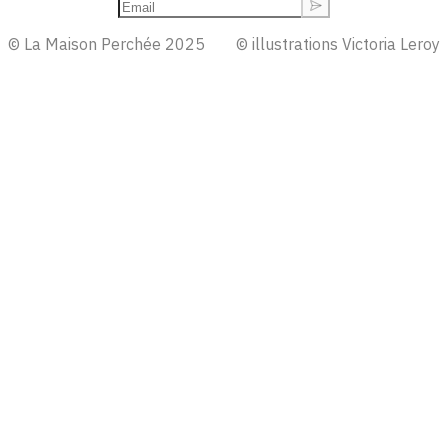
© La Maison Perchée 2025
© illustrations Victoria Leroy