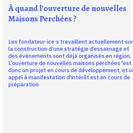
À quand l’ouverture de nouvelles
Maisons Perchées ?
Les fondateur·ice·s travaillent actuellement sur
la construction d’une stratégie d’essaimage et
des événements sont déjà organisés en région.
L’ouverture de nouvelles maisons perchées 'est
donc un projet en cours de développement, et u
appel à manifestation d'intérêt est en cours de
préparation