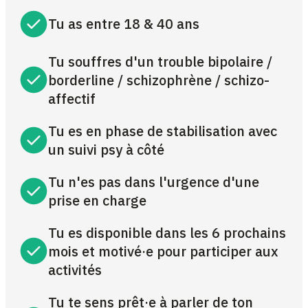
Tu as entre 18 & 40 ans
Tu souffres d'un trouble bipolaire /
borderline / schizophrène / schizo-
affectif
Tu es en phase de stabilisation avec
un suivi psy à côté
Tu n'es pas dans l'urgence d'une
prise en charge
Tu es disponible dans les 6 prochains
mois et motivé·e pour participer aux
activités
Tu te sens prêt·e à parler de ton