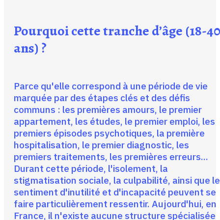
Pourquoi cette tranche d’âge (18-4
ans) ?
Parce qu'elle correspond à une période de vie
marquée par des étapes clés et des défis
communs : les premières amours, le premier
appartement, les études, le premier emploi, les
premiers épisodes psychotiques, la première
hospitalisation, le premier diagnostic, les
premiers traitements, les premières erreurs...
Durant cette période, l'isolement, la
stigmatisation sociale, la culpabilité, ainsi que le
sentiment d'inutilité et d'incapacité peuvent se
faire particulièrement ressentir. Aujourd'hui, en
France, il n'existe aucune structure spécialisée