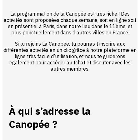
La programmation de la Canopée est très riche ! Des
activités sont proposées chaque semaine, soit en ligne soit
en présentiel à Paris, dans notre lieu dans le 11ème, et
plus ponctuellement dans d'autres villes en France.
Si tu rejoins La Canopée, tu pourras t’inscrire aux
différentes activités en un clic grâce à notre plateforme en
ligne très facile d’utilisation, et nous te guiderons
également pour accéder au tchat et discuter avec les
autres membres.
À qui s’adresse la
Canopée ?