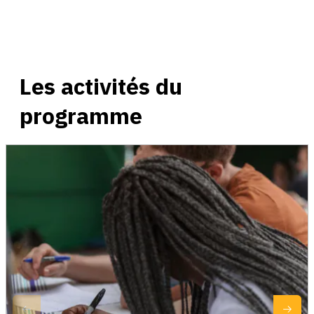
Les activités du
programme