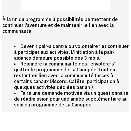
À la fin du programme 3 possibilités permettent de
continuer l’aventure et de maintenir le lien avec la
communauté :
Devenir pair-aidant·e ou volontaire* et continuer
à participer aux activités. L’initiation à la pair-
aidance demeure possible dès 3 mois.
Rejoindre la communauté des “envolé·e·s” :
quitter le programme de La Canopée, tout en
restant en lien avec la communauté (accès à
certains canaux Discord, Cafête, participation à
quelques activités dédiées par an )
Faire une demande motivée via un questionnaire
de réadmission pour une année supplémentaire au
sein du programme de La Canopée.