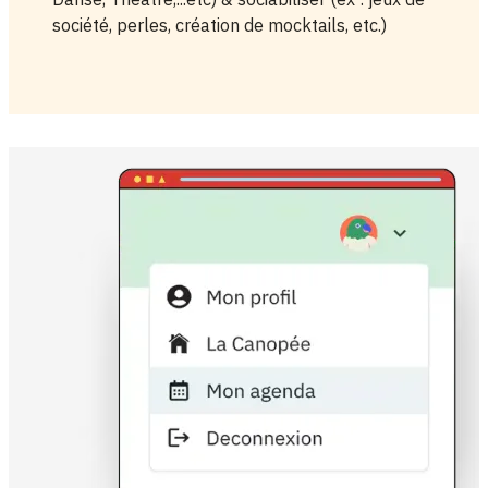
société, perles, création de mocktails, etc.)