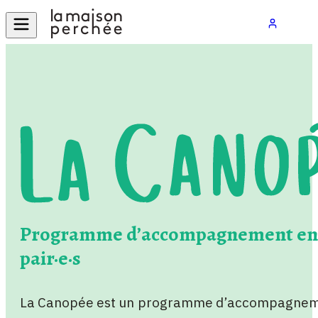
Programme d’accompagnement en
pair·e·s
La Canopée est un programme d’accompagneme