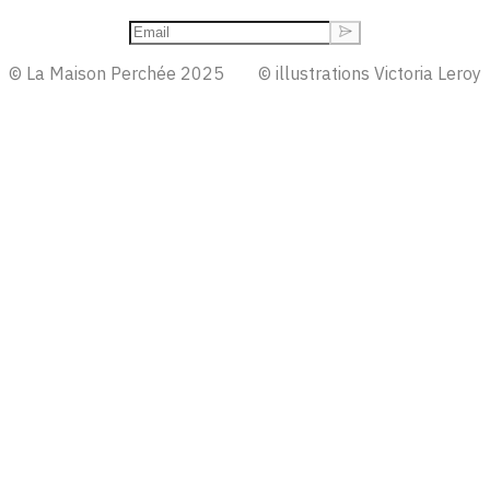
© La Maison Perchée 2025
© illustrations Victoria Leroy