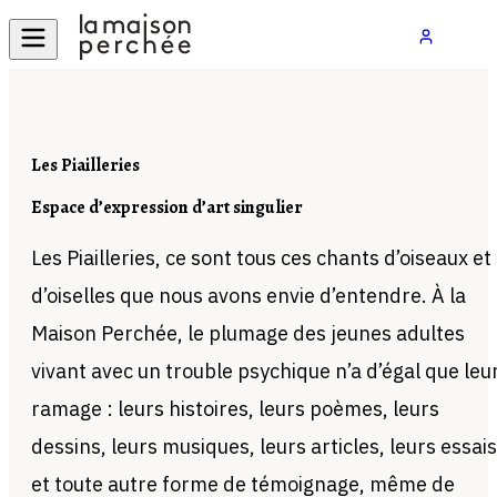
Les Piailleries
Espace d’expression d’art singulier
Les Piailleries, ce sont tous ces chants d’oiseaux et
d’oiselles que nous avons envie d’entendre. À la
Maison Perchée, le plumage des jeunes adultes
vivant avec un trouble psychique n’a d’égal que leu
ramage : leurs histoires, leurs poèmes, leurs
dessins, leurs musiques, leurs articles, leurs essais
et toute autre forme de témoignage, même de