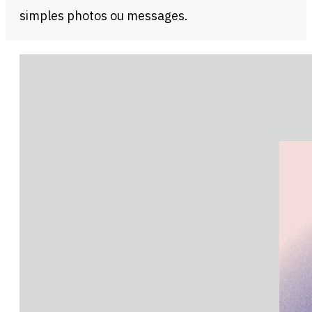
simples photos ou messages.