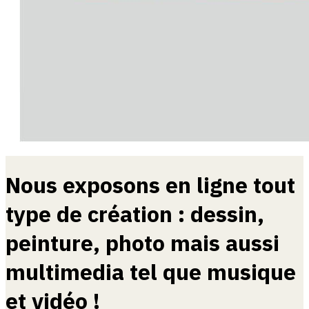
Nous exposons en ligne tout
type de création : dessin,
peinture, photo mais aussi
multimedia tel que musique
et vidéo !