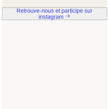
Retrouve-nous et participe sur
instagram