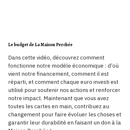
Le budget de La Maison Perchée
Dans cette vidéo, découvrez comment
fonctionne notre modèle économique : d’où
vient notre financement, comment il est
réparti, et comment chaque euro investi est
utilisé pour soutenir nos actions et renforcer
notre impact. Maintenant que vous avez
toutes les cartes en main, contribuez au
changement pour faire évoluer les choses et
garantir leur durabilité en faisant un don à la