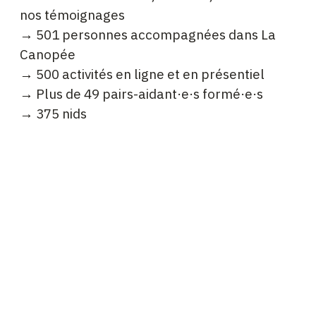
nos témoignages
→ 501 personnes accompagnées dans La
Canopée
→ 500 activités en ligne et en présentiel
→ Plus de 49 pairs-aidant·e·s formé·e·s
→ 375 nids