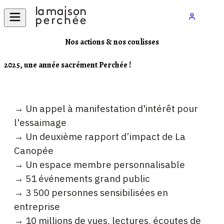
Nos actions & nos coulisses
2025, une année sacrément Perchée !
→ Un appel à manifestation d'intérêt pour
l'essaimage
→ Un deuxième rapport d’impact de La
Canopée
→ Un espace membre personnalisable
→ 51 événements grand public
→ 3 500 personnes sensibilisées en
entreprise
→ 10 millions de vues, lectures, écoutes de