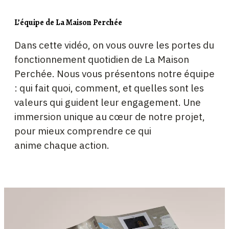
L’équipe de La Maison Perchée
Dans cette vidéo, on vous ouvre les portes du
fonctionnement quotidien de La Maison
Perchée. Nous vous présentons notre équipe
: qui fait quoi, comment, et quelles sont les
valeurs qui guident leur engagement. Une
immersion unique au cœur de notre projet,
pour mieux comprendre ce qui
anime chaque action.