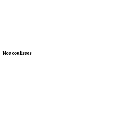
Nos coulisses