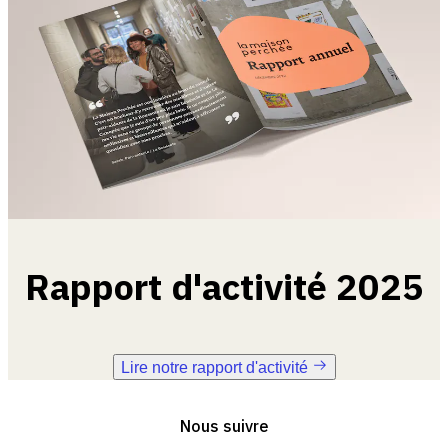
Rapport d'activité 2025
Lire notre rapport d'activité
Nous suivre