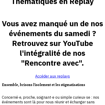
Thématiques en Replay
Vous avez manqué un de nos
événements du samedi ?
Retrouvez sur YouTube
l'intégralité de nos
"Rencontre avec".
Accéder aux replays
Ensemble, brisons l'isolement et les stigmatisations
Concerné·e, proche, soignant·e ou simple curieux·se : nos
événements sont là pour nous réunir et échanger sans