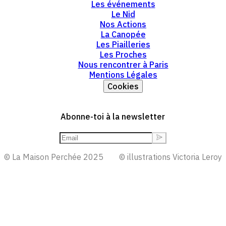
Les événements
Le Nid
Nos Actions
La Canopée
Les Piailleries
Les Proches
Nous rencontrer à Paris
Mentions Légales
Cookies
Abonne-toi à la newsletter
© La Maison Perchée 2025
© illustrations Victoria Leroy