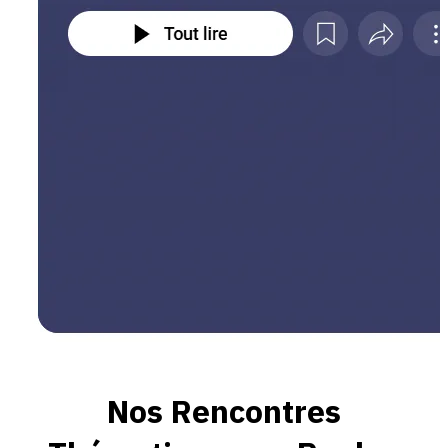
Nos Rencontres