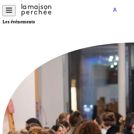
Les événements