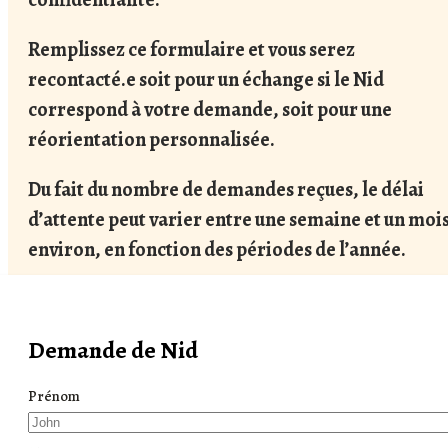
Remplissez ce formulaire et vous serez
recontacté.e soit pour un échange si le Nid
correspond à votre demande, soit pour une
réorientation personnalisée.
Du fait du nombre de demandes reçues, le délai
d’attente peut varier entre une semaine et un moi
environ, en fonction des périodes de l’année.
Demande de Nid
Prénom