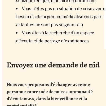
schizophrénique, bipolaire ou borderline
Vous n’êtes pas en situation de crise avec 
besoin d’aide urgent ou médicalisé (nos pair-
aidant.es ne sont pas soignant.es)
Vous êtes à la recherche d’un espace
d’écoute et de partage d'expériences
Envoyez une demande de nid
Nous vous proposons d'échanger avec une
personne concernée de notre communauté
d'écoutant·e·s, dans la bienveillance et la
confidentialité.