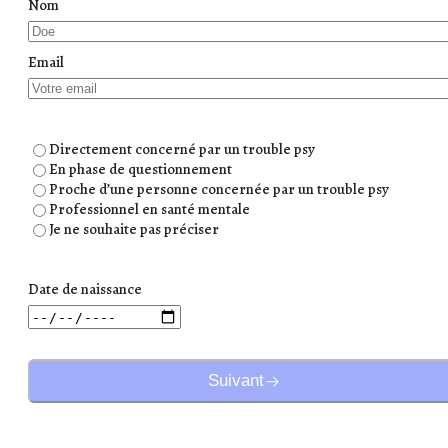
Nom
Email
Directement concerné par un trouble psy
En phase de questionnement
Proche d’une personne concernée par un trouble psy
Professionnel en santé mentale
Je ne souhaite pas préciser
Date de naissance
Suivant