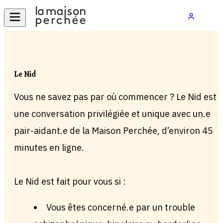
Le Nid
Vous ne savez pas par où commencer ? Le Nid est
une conversation privilégiée et unique avec un.e
pair-aidant.e de la Maison Perchée, d’environ 45
minutes en ligne.
Le Nid est fait pour vous si :
Vous êtes concerné.e par un trouble