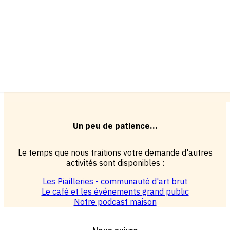
Un peu de patience...
Le temps que nous traitions votre demande d'autres
activités sont disponibles :
Les Piailleries - communauté d'art brut
Le café et les événements grand public
Notre podcast maison