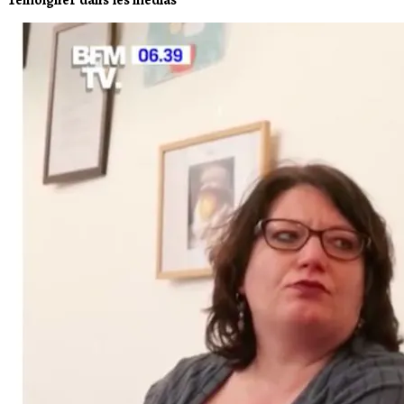
Témoigner dans les médias