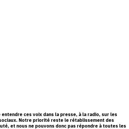
entendre ces voix dans la presse, à la radio, sur les
sociaux. Notre priorité reste le rétablissement des
é, et nous ne pouvons donc pas répondre à toutes les