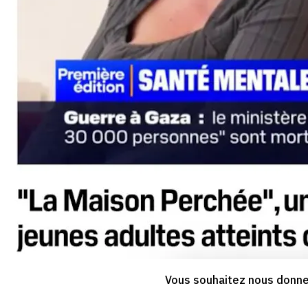
Vous souhaitez nous donner