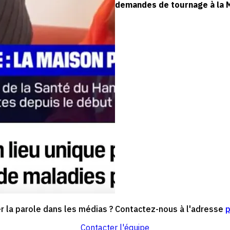
demandes de tournage à la 
 la parole dans les médias ? Contactez-nous à l'adresse
Contacter l'équipe