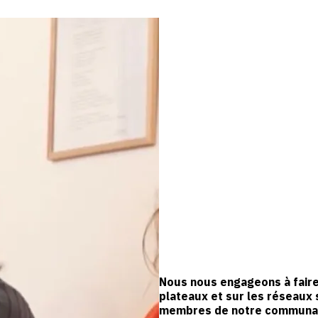
Nous nous engageons à faire 
plateaux et sur les réseaux 
membres de notre communaut