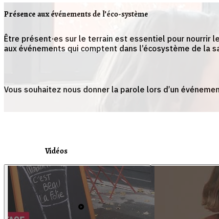
Présence aux événements de l’éco-système
Être présent·es sur le terrain est essentiel pour nourrir 
aux événements qui comptent dans l’écosystème de la san
Vous souhaitez nous donner la parole lors d’un événemen
Vidéos