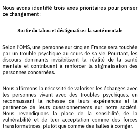
Nous avons identifié trois axes prioritaires pour penser
ce changement :
Sortir du tabou et déstigmatiser la santé mentale
Selon l’OMS, une personne sur cinq en France sera touchée
par un trouble psychique au cours de sa vie. Pourtant, les
discours dominants invisibilisent la réalité de la santé
mentale et contribuent à renforcer la stigmatisation des
personnes concernées.
Nous affirmons la nécessité de valoriser les échanges avec
les personnes vivant avec des troubles psychiques, en
reconnaissant la richesse de leurs expériences et la
pertinence de leurs questionnements sur notre société.
Nous revendiquons la place de la sensibilité, de la
vulnérabilité et de leur acceptation comme des forces
transformatrices, plutôt que comme des failles à corriger.