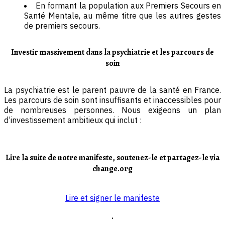
En formant la population aux Premiers Secours en
Santé Mentale, au même titre que les autres gestes
de premiers secours.
Investir massivement dans la psychiatrie et les parcours de
soin
La psychiatrie est le parent pauvre de la santé en France.
Les parcours de soin sont insuffisants et inaccessibles pour
de nombreuses personnes. Nous exigeons un plan
d’investissement ambitieux qui inclut :
Lire la suite de notre manifeste, soutenez-le et partagez-le via
change.org
Lire et signer le manifeste
.