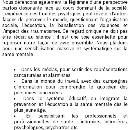
Nous défendons également la légitimité d’une perspective
parfois dissonante face au cours dominant de la société.
L’expérience des troubles psychiques peut révéler d’autres
façons de percevoir le monde, questionnant l’organisation
sociale, l’éducation, la banalisation des violences et
l’impact des traumatismes. Ce regard critique ne doit pas
être réduit au silence : il est une voie essentielle pour
repenser notre façon de vivre ensemble. Nous plaidons
pour une sensibilisation massive et systématique sur la
santé mentale :
Dans les médias, pour sortir des représentations
caricaturales et alarmistes.
Dans le monde du travail, avec des campagnes
d’information pour comprendre le quotidien des
personnes concernées.
Dans le système éducatif, en intégrant la
prévention et l’éducation à la santé mentale dès le
plus jeune âge.
En sensibilisant les professionnels et
professionnelles de santé : infirmiers, infirmières,
psychologues, psychiatres etc.