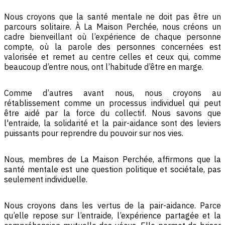
Nous croyons que la santé mentale ne doit pas être un
parcours solitaire. À La Maison Perchée, nous créons un
cadre bienveillant où l’expérience de chaque personne
compte, où la parole des personnes concernées est
valorisée et remet au centre celles et ceux qui, comme
beaucoup d’entre nous, ont l’habitude d’être en marge.
Comme d’autres avant nous, nous croyons au
rétablissement comme un processus individuel qui peut
être aidé par la force du collectif. Nous savons que
l'entraide, la solidarité et la pair-aidance sont des leviers
puissants pour reprendre du pouvoir sur nos vies.
Nous, membres de La Maison Perchée, affirmons que la
santé mentale est une question politique et sociétale, pas
seulement individuelle.
Nous croyons dans les vertus de la pair-aidance. Parce
qu’elle repose sur l’entraide, l’expérience partagée et la