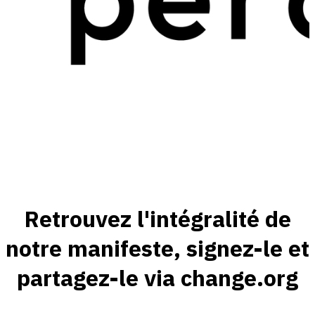
Retrouvez l'intégralité de
notre manifeste, signez-le et
partagez-le via change.org