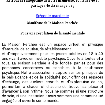
Retrouvez l'intégralité de notre manifeste, soutenez-le et
partagez-le via change.org
Signer le manifeste
Manifeste de la Maison Perchée
Pour une révolution de la santé mentale
La Maison Perchée est un espace virtuel et physique
d’entraide, de soutien, de rétablissement
et d’empouvoirement pour les jeunes adultes de 18 à 40
ans vivant avec un trouble psychique. Ouverte à toutes et à
tous, La Maison Perchée a été fondée par et pour des
personnes concernées ou sensibles à la souffrance
psychique. Notre association s’appuie sur les principes de
la pair-aidance et de la solidarité pour offrir des espaces
d’échange, des ateliers créatifs et d’exploration de soi,
permettant à chacun et chacune de trouver sa place et
d’avancer à son rythme. Nous ne sommes ni une structure
de soin, ni une institution : nous sommes une communauté
engagée et ouverte sur le monde.