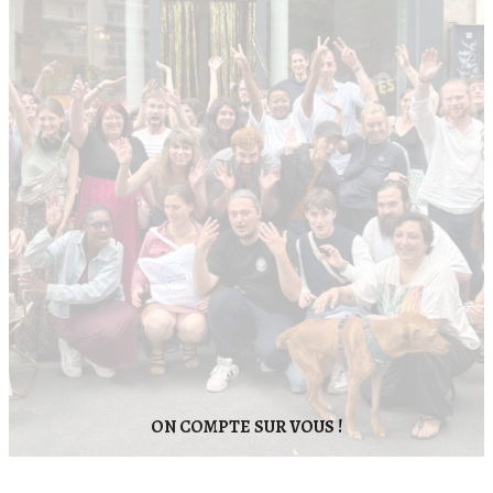
ON COMPTE SUR VOUS !