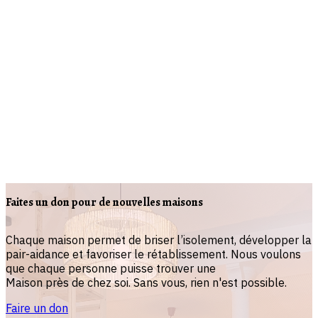
Faites un don pour de nouvelles maisons
Chaque maison permet de briser l’isolement, développer la
pair-aidance et favoriser le rétablissement. Nous voulons
que chaque personne puisse trouver une
Maison près de chez soi. Sans vous, rien n'est possible.
Faire un don