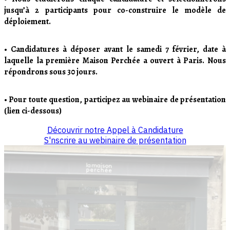
jusqu’à 2 participants pour co-construire le modèle de
déploiement.
• Candidatures à déposer avant le samedi 7 février, date à
laquelle la première Maison Perchée a ouvert à Paris. Nous
répondrons sous 30 jours.
• Pour toute question, participez au webinaire de présentation
(lien ci-dessous)
Découvrir notre Appel à Candidature
S'nscrire au webinaire de présentation