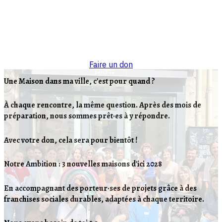
Faire un don
Une Maison dans ma ville, c'est pour quand ?
À chaque rencontre, la même question. Après des mois de
préparation, nous sommes prêt·es à y répondre.
Avec votre don, cela sera pour bientôt !
Notre Ambition : 3 nouvelles maisons d'ici 2028
En accompagnant des porteur·ses de projets grâce à des
franchises sociales durables, adaptées à chaque territoire.