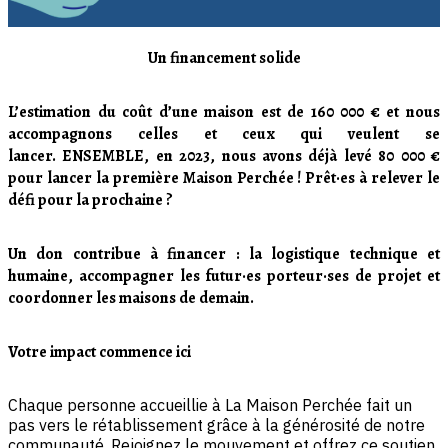
Un financement solide
L’estimation du coût d’une maison est de 160 000 € et nous
accompagnons celles et ceux qui veulent se
lancer. ENSEMBLE, en 2023, nous avons déjà levé 80 000 €
pour lancer la première Maison Perchée ! Prêt·es à relever le
défi pour la prochaine ?
Un don contribue à financer : la logistique technique et
humaine, accompagner les futur·es porteur·ses de projet et
coordonner les maisons de demain.
Votre impact commence ici
Chaque personne accueillie à La Maison Perchée fait un
pas vers le rétablissement grâce à la générosité de notre
communauté. Rejoignez le mouvement et offrez ce soutien