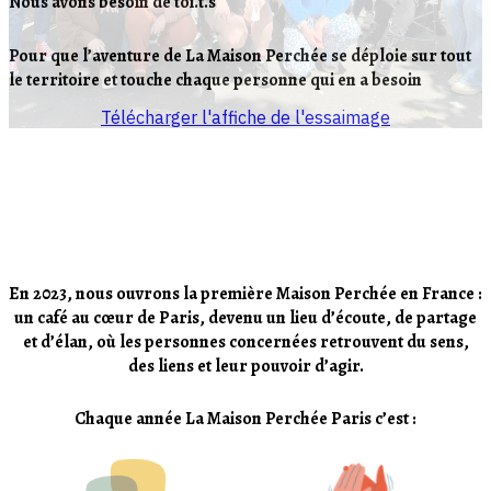
Nous avons besoin de toi.t.s
Pour que l’aventure de La Maison Perchée se déploie sur tout
le territoire et touche chaque personne qui en a besoin
Télécharger l'affiche de l'essaimage
En 2023, nous ouvrons la première Maison Perchée en France :
un café au cœur de Paris, devenu un lieu d’écoute, de partage
et d’élan, où les personnes concernées retrouvent du sens,
des liens et leur pouvoir d’agir.
Chaque année La Maison Perchée Paris c’est :