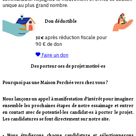
unique au plus grand nombre.
Don déductible
30 €
après réduction fiscale pour
90 € de don
Faire un don
Des porteur·ses de projet motivé·es
Pourquoi pas une Maison Perchée vers chez vous ?
Nous lançons un appel à manifestation d’intérêt pour imaginer
ensemble les prochaines étapes de notre essaimage et entrer
en contact avec de potentiel·les candidat·es à porter le projet.
Les candidatures se font directement sur notre site.
• Nous étudierons chaque candidature et sélectionnerons